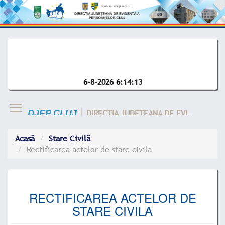
6-8-2026 6:14:13
DIRECTIA JUDETEANA DE EVIDENTA A CLUJ
DJEP CLUJ
Acasă
Stare Civilă
Rectificarea actelor de stare civila
RECTIFICAREA ACTELOR DE
STARE CIVILA