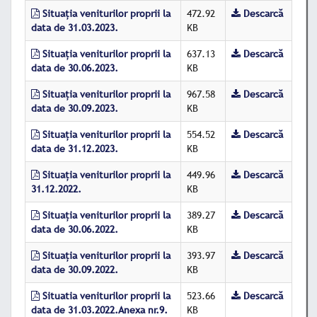
Situația veniturilor proprii la
472.92
Descarcă
data de 31.03.2023.
KB
Situația veniturilor proprii la
637.13
Descarcă
data de 30.06.2023.
KB
Situația veniturilor proprii la
967.58
Descarcă
data de 30.09.2023.
KB
Situația veniturilor proprii la
554.52
Descarcă
data de 31.12.2023.
KB
Situația veniturilor proprii la
449.96
Descarcă
31.12.2022.
KB
Situația veniturilor proprii la
389.27
Descarcă
data de 30.06.2022.
KB
Situația veniturilor proprii la
393.97
Descarcă
data de 30.09.2022.
KB
Situatia veniturilor proprii la
523.66
Descarcă
data de 31.03.2022.Anexa nr.9.
KB