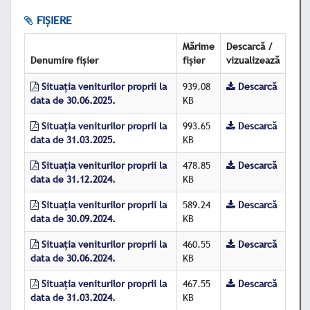
FIȘIERE
Mărime
Descarcă /
Denumire fișier
fișier
vizualizează
Situația veniturilor proprii la
939.08
Descarcă
data de 30.06.2025.
KB
Situația veniturilor proprii la
993.65
Descarcă
data de 31.03.2025.
KB
Situația veniturilor proprii la
478.85
Descarcă
data de 31.12.2024.
KB
Situația veniturilor proprii la
589.24
Descarcă
data de 30.09.2024.
KB
Situația veniturilor proprii la
460.55
Descarcă
data de 30.06.2024.
KB
Situația veniturilor proprii la
467.55
Descarcă
data de 31.03.2024.
KB