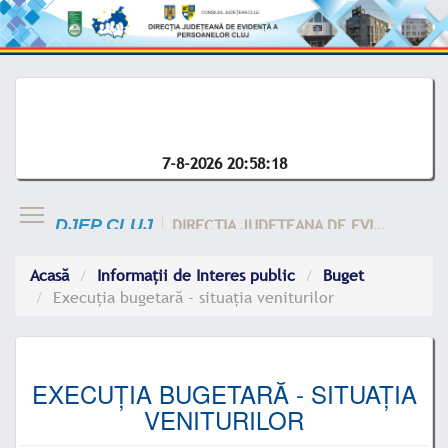
7-8-2026 20:58:18
DIRECTIA JUDETEANA DE EVIDENTA A CLUJ
DJEP CLUJ
Acasă
Informații de Interes public
Buget
Execuția bugetară - situația veniturilor
EXECUȚIA BUGETARĂ - SITUAȚIA
VENITURILOR