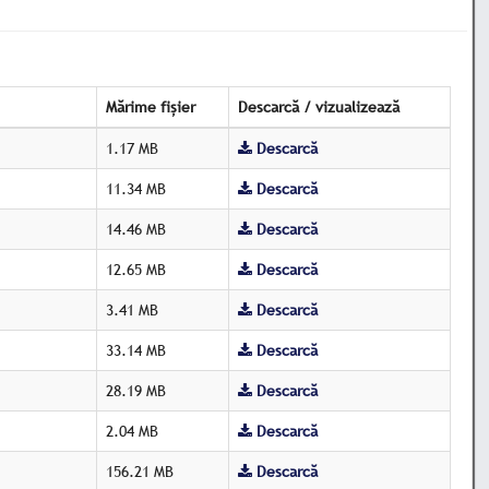
Mărime fișier
Descarcă / vizualizează
1.17 MB
Descarcă
11.34 MB
Descarcă
14.46 MB
Descarcă
12.65 MB
Descarcă
3.41 MB
Descarcă
33.14 MB
Descarcă
28.19 MB
Descarcă
2.04 MB
Descarcă
156.21 MB
Descarcă